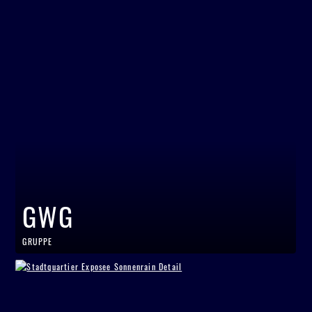
GWG
GRUPPE