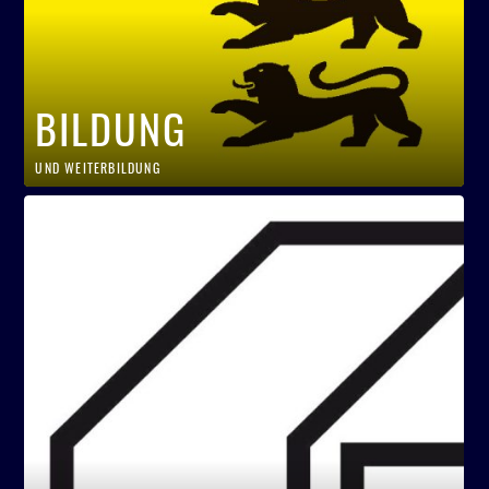
BILDUNG
UND WEITERBILDUNG