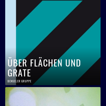
ÜBER FLÄCHEN UND
GRATE
BENSELER GRUPPE