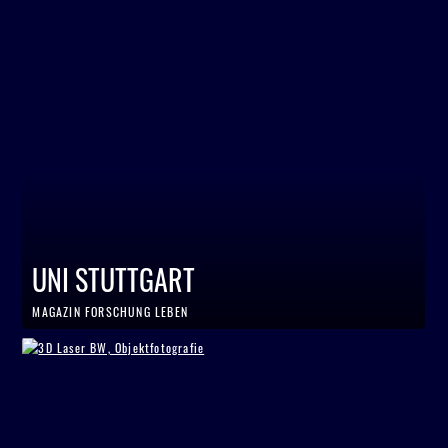
UNI STUTTGART
MAGAZIN FORSCHUNG LEBEN