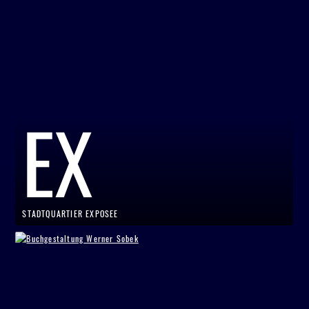
EX
STADTQUARTIER EXPOSEE