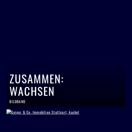
ZUSAMMEN:
WACHSEN
BILDBAND