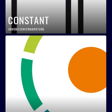
CONSTANT
IMMOBILIENVERMARKTUNG