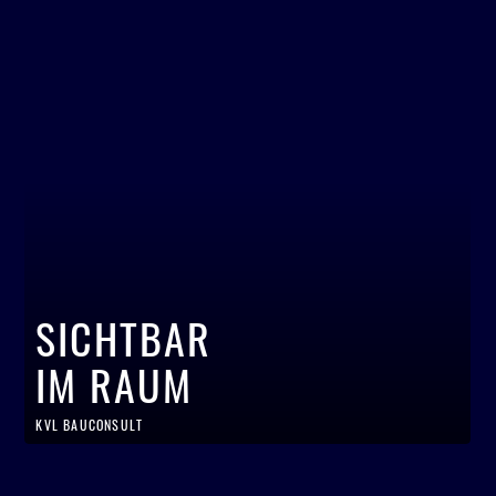
SICHTBAR
IM RAUM
KVL BAUCONSULT