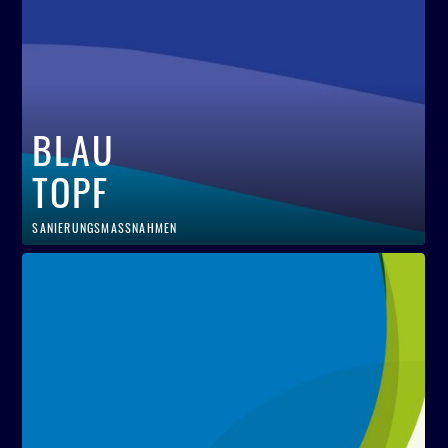
BLAU
TOPF
SANIERUNGSMASSNAHMEN