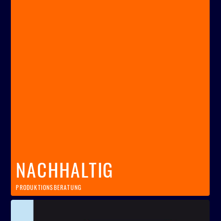
NACHHALTIG
PRODUKTIONSBERATUNG