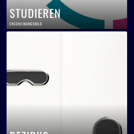
STUDIEREN
ERSCHEINUNGSBILD