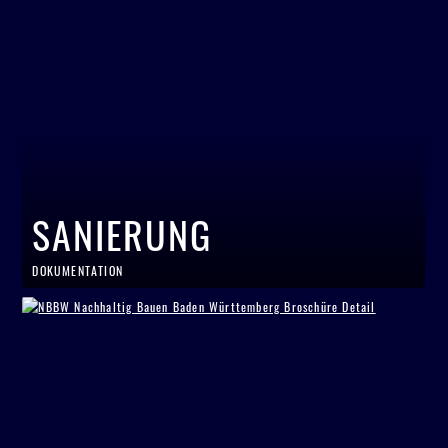
SANIERUNG
DOKUMENTATION