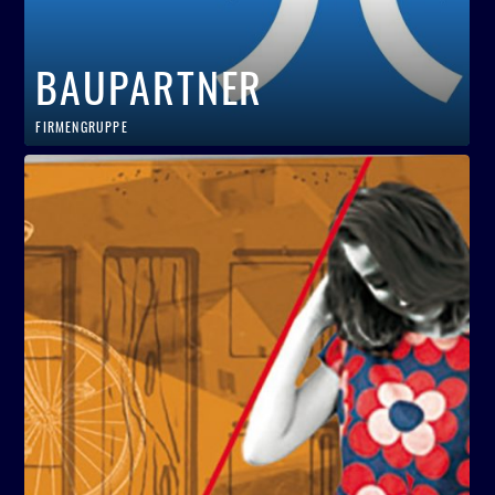
BAUPARTNER
FIRMENGRUPPE