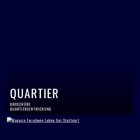
QUARTIER
BROSCHÜRE
QUARTIERSENTWICKUNG