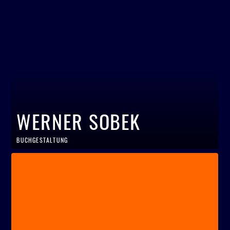
WERNER SOBEK
BUCHGESTALTUNG