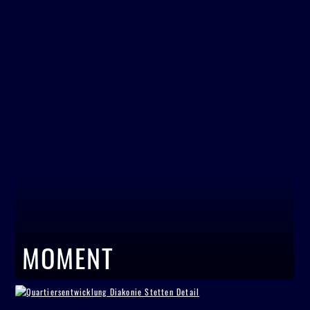
MOMENT