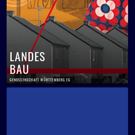
LANDES
BAU
GENOSSENSCHAFT WÜRTTEMBERG EG