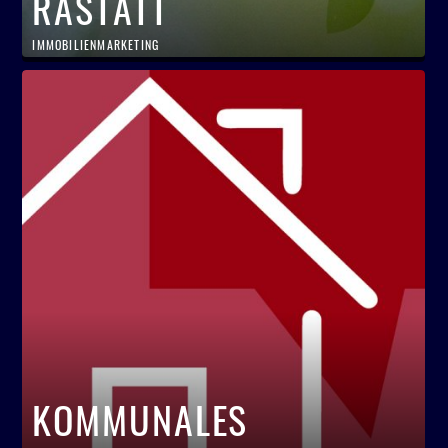
RASTATT
IMMOBILIENMARKETING
KOMMUNALES