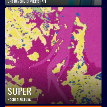
UND IMMOBILIENWIRTSCHAFT
SUPER
HÖCHSTLEISTUNG